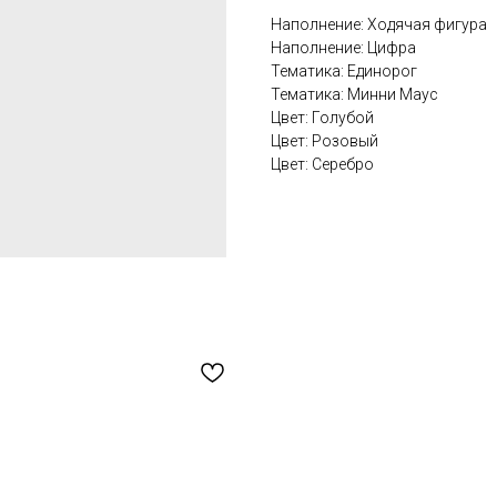
Наполнение: Ходячая фигура
Наполнение: Цифра
Тематика: Единорог
Тематика: Минни Маус
Цвет: Голубой
Цвет: Розовый
Цвет: Серебро