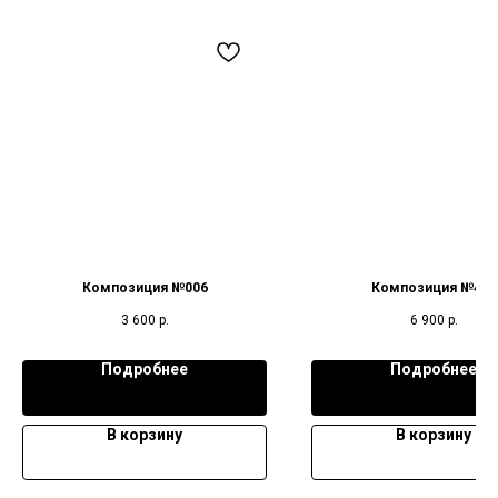
Композиция №006
Композиция №403
3 600
р.
6 900
р.
Подробнее
Подробнее
В корзину
В корзину