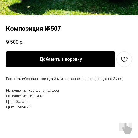
Композиция №507
9 500
р.
Добавить в корзину
Разнокалиберная гирлянда 3 м и каркасная цифра (аренда на 3 дня)
Наполнение: Каркасная цифра
Наполнение: Гирлянда
Цвет: Золото
Цвет: Розовый