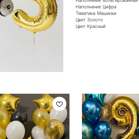
Наполнение: Фольгированная
Наполнение: Цифра
Тематика: Машинки
Цвет: Золото
Цвет: Красный