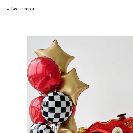
Все товары