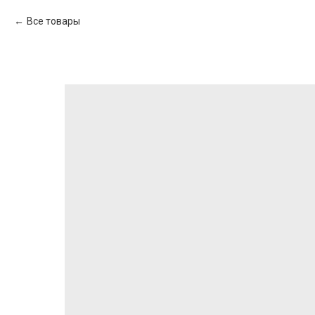
Все товары