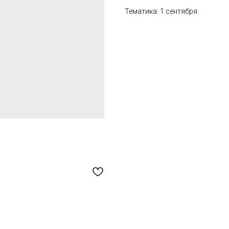
Тематика: 1 сентября