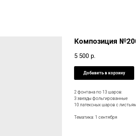
Композиция №20
5 500
р.
Добавить в корзину
2 фонтана по 13 шаров:
3 звезды фольгированные
10 латексных шаров с листья
Тематика: 1 сентября