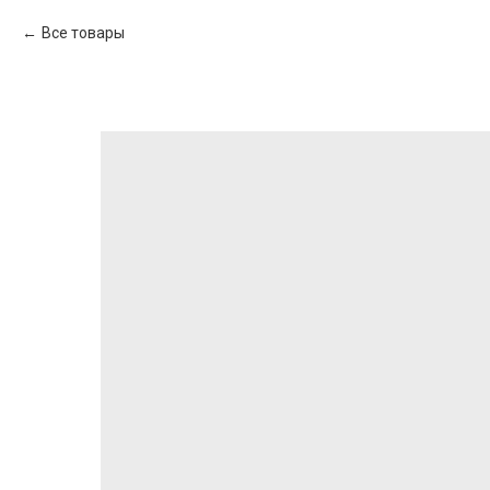
Все товары